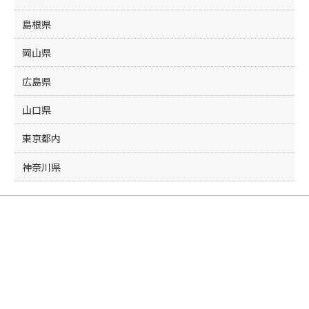
島根県
岡山県
広島県
山口県
東京都内
神奈川県