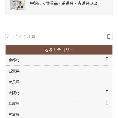
宇治市で骨董品・茶道具・古道具の出…
地域カテゴリー
京都府
滋賀県
奈良県
大阪府
兵庫県
三重県