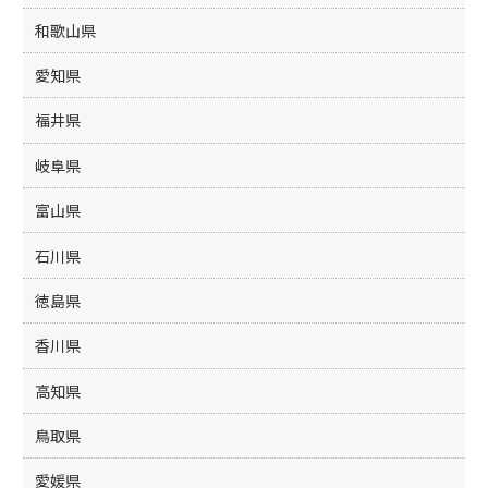
和歌山県
愛知県
福井県
岐阜県
富山県
石川県
徳島県
香川県
高知県
鳥取県
愛媛県