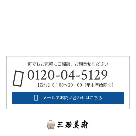
何でもお気軽にご相談、お問合せください
0120-04-5129
【受付】8：00～20：00（年末年始除く）
メールでお問い合わせはこちら