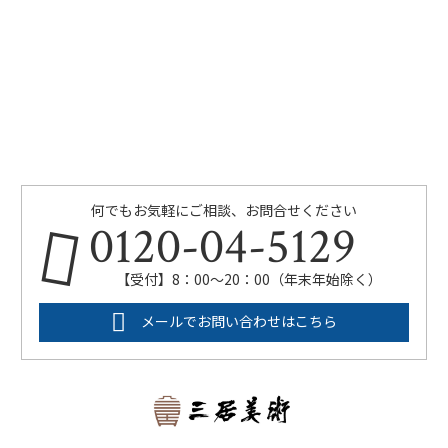
何でもお気軽にご相談、お問合せください
0120-04-5129
【受付】8：00～20：00（年末年始除く）
メールでお問い合わせはこちら