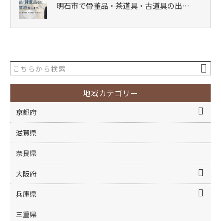
明石市で骨董品・茶道具・古道具の出…
地域カテゴリー
京都府
滋賀県
奈良県
大阪府
兵庫県
三重県