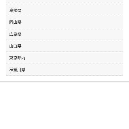
島根県
岡山県
広島県
山口県
東京都内
神奈川県