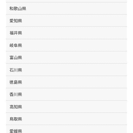
和歌山県
愛知県
福井県
岐阜県
富山県
石川県
徳島県
香川県
高知県
鳥取県
愛媛県