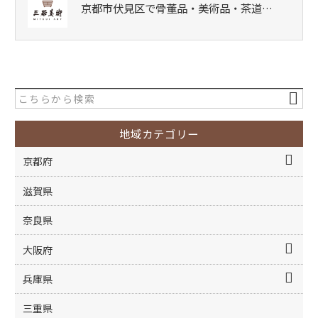
京都市伏見区で骨董品・美術品・茶道…
地域カテゴリー
京都府
滋賀県
奈良県
大阪府
兵庫県
三重県