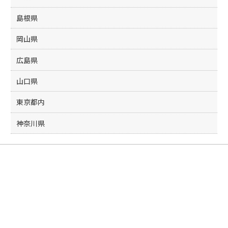
島根県
岡山県
広島県
山口県
東京都内
神奈川県