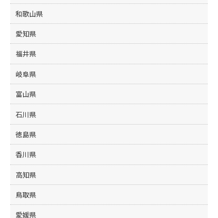
和歌山県
愛知県
福井県
岐阜県
富山県
石川県
徳島県
香川県
高知県
鳥取県
愛媛県