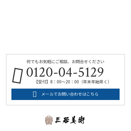
何でもお気軽にご相談、お問合せください
0120-04-5129
【受付】8：00～20：00（年末年始除く）
メールでお問い合わせはこちら