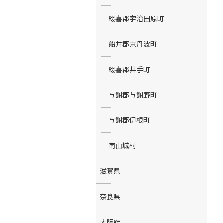
綴喜郡宇治田原町
船井郡京丹波町
綴喜郡井手町
与謝郡与謝野町
与謝郡伊根町
南山城村
滋賀県
奈良県
大阪府