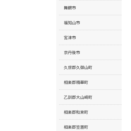
舞鶴市
福知山市
宮津市
京丹後市
久世郡久御山町
相楽郡精華町
乙訓郡大山崎町
相楽郡和束町
相楽郡笠置町