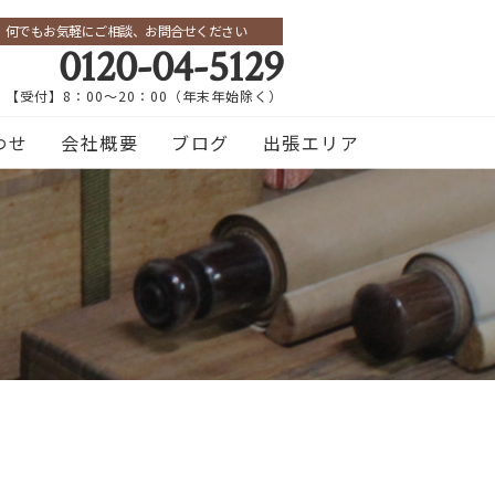
何でもお気軽にご相談、お問合せください
0120-04-5129
【受付】8：00～20：00（年末年始除く）
わせ
会社概要
ブログ
出張エリア