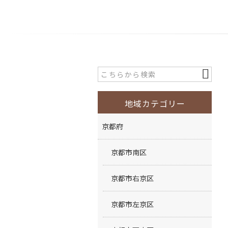
地域カテゴリー
京都府
京都市南区
京都市右京区
京都市左京区