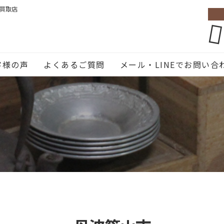
張買取店
客様の声
よくあるご質問
メール・LINEでお問い合