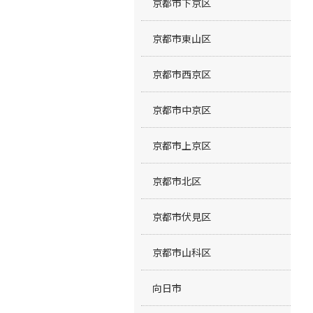
京都市下京区
京都市東山区
京都市西京区
京都市中京区
京都市上京区
京都市北区
京都市伏見区
京都市山科区
向日市