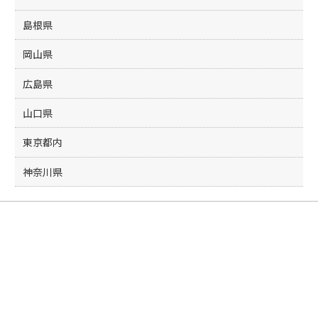
島根県
岡山県
広島県
山口県
東京都内
神奈川県