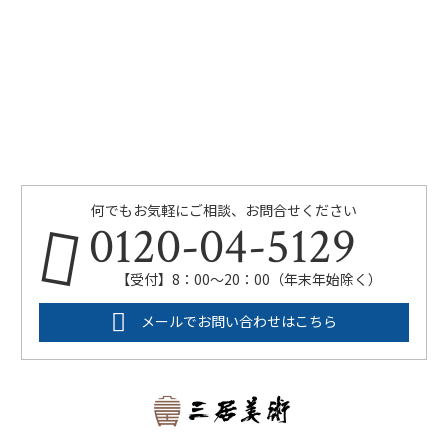
何でもお気軽にご相談、お問合せください
0120-04-5129
【受付】8：00～20：00（年末年始除く）
メールでお問い合わせはこちら