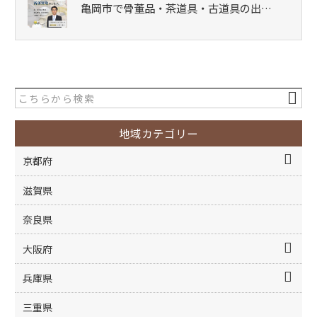
亀岡市で骨董品・茶道具・古道具の出…
地域カテゴリー
京都府
滋賀県
奈良県
大阪府
兵庫県
三重県