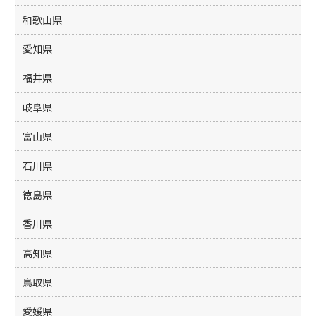
和歌山県
愛知県
福井県
岐阜県
富山県
石川県
徳島県
香川県
高知県
鳥取県
愛媛県