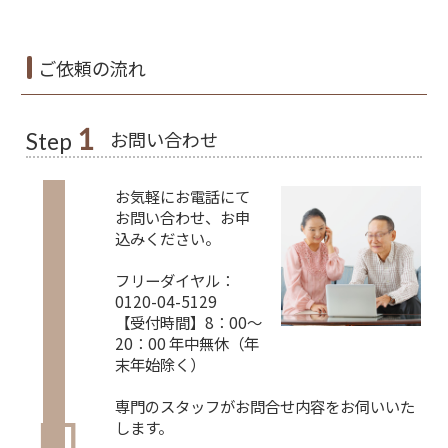
ご依頼の流れ
1
お問い合わせ
Step
お気軽にお電話にて
お問い合わせ、お申
込みください。
フリーダイヤル：
0120-04-5129
【受付時間】8：00～
20：00 年中無休（年
末年始除く）
専門のスタッフがお問合せ内容をお伺いいた
します。