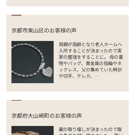
京都市東山区のお客様の声
両親が高齢となり老人ホームへ
入所することが決まったので実
家の整理をすることに。 母の着
物やバッグ、貴金属の指輪やネ
ックレス、父の集めていた時計
や切手、テレカ、…
京都府大山崎町のお客様の声
蔵の取り壊しが決まったので取