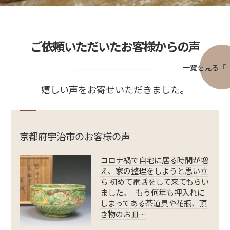
ご依頼いただいたお客様からの声
一覧を見る
嬉しい声をお寄せいただきました。
京都府宇治市のお客様の声
コロナ禍で自宅に居る時間が増
え、家の整理をしようと思い立
ち 初めて電話をして来てもらい
ました。 もう何年も押入れに
しまってある茶道具や花瓶、頂
き物のお皿…