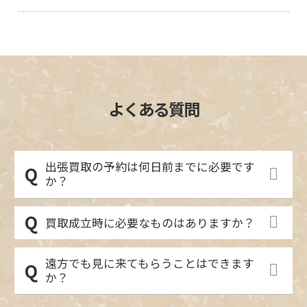
よくある質問
出張買取の予約は何日前までに必要です
か？
買取成立時に必要なものはありますか？
遠方でも見に来てもらうことはできます
か？