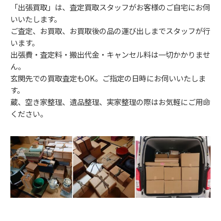
「出張買取」は、査定買取スタッフがお客様のご自宅にお伺
いいたします。
ご査定、お買取、お買取後の品の運び出しまでスタッフが行
います。
出張費・査定料・搬出代金・キャンセル料は一切かかりませ
ん。
玄関先での買取査定もOK。ご指定の日時にお伺いいたしま
す。
蔵、空き家整理、遺品整理、実家整理の際はお気軽にご用命
ください。