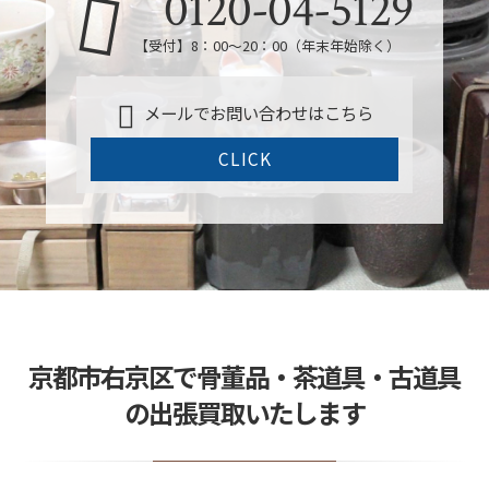
0120-04-5129
【受付】8：00～20：00（年末年始除く）
メールでお問い合わせはこちら
CLICK
京都市右京区で骨董品・茶道具・古道具
の出張買取いたします