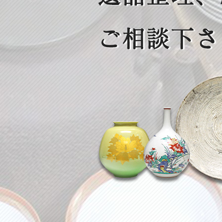
2026/02/04
お問い合せから出張買取の流れ
2026/07/24