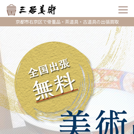
京都市右京区で骨董品・茶道具・古道具の出張買取