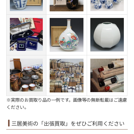
※実際のお買取り品の一例です。画像等の無断転載はご遠慮
ください。
三居美術の「出張買取」をぜひご利用ください