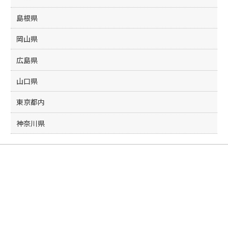
島根県
岡山県
広島県
山口県
東京都内
神奈川県