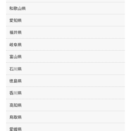
和歌山県
愛知県
福井県
岐阜県
富山県
石川県
徳島県
香川県
高知県
鳥取県
愛媛県