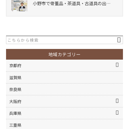
小野市で骨董品・茶道具・古道具の出…
地域カテゴリー
京都府
滋賀県
奈良県
大阪府
兵庫県
三重県