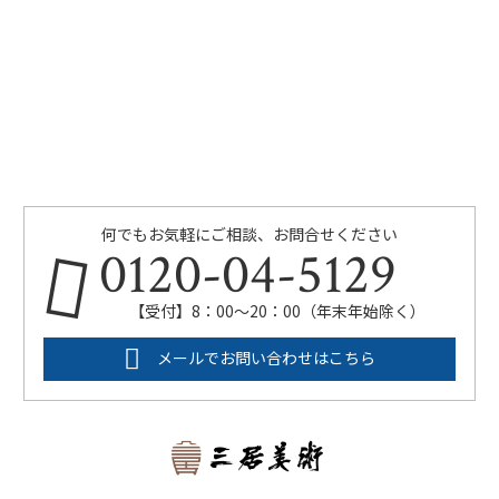
何でもお気軽にご相談、お問合せください
0120-04-5129
【受付】8：00～20：00（年末年始除く）
メールでお問い合わせはこちら