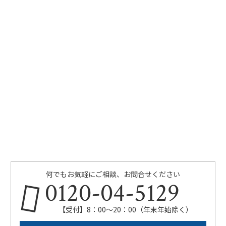
何でもお気軽にご相談、お問合せください
0120-04-5129
【受付】8：00～20：00（年末年始除く）