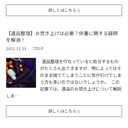
詳しくはこちら
【遺品整理】お焚き上げは必要？供養に関する疑問
を解消！
2022.12.23
ブログ
遺品整理を行なっていると処分するもの
がたくさん出てきますが、物によってはそ
のまま捨ててしまうことに気が引けてしま
う方も多いのではないでしょうか。 この
記事では、遺品のお焚き上げについて解説
しま…
詳しくはこちら