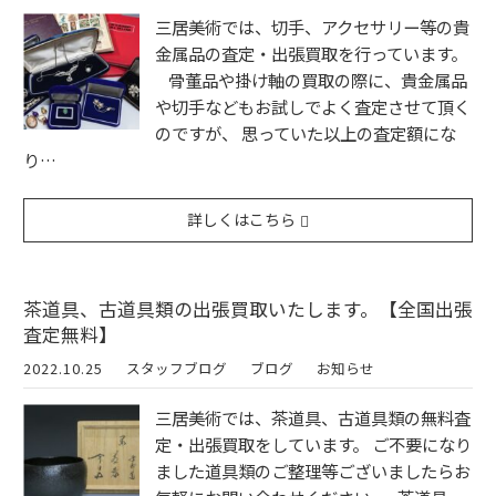
三居美術では、切手、アクセサリー等の貴
金属品の査定・出張買取を行っています。
骨董品や掛け軸の買取の際に、貴金属品
や切手などもお試しでよく査定させて頂く
のですが、 思っていた以上の査定額にな
り…
詳しくはこちら
茶道具、古道具類の出張買取いたします。【全国出張
査定無料】
2022.10.25
スタッフブログ
ブログ
お知らせ
三居美術では、茶道具、古道具類の無料査
定・出張買取をしています。 ご不要になり
ました道具類のご整理等ございましたらお