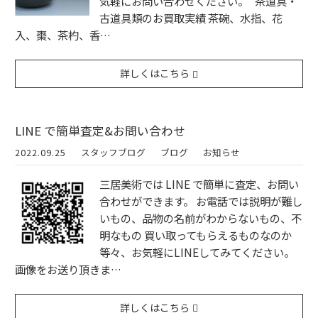
気軽にお問い合わせください。 茶道具・
古道具類のお買取実績 茶碗、水指、花
入、棗、茶杓、香…
詳しくはこちら
LINE で簡単査定&お問い合わせ
2022.09.25
スタッフブログ
ブログ
お知らせ
三居美術では LINE で簡単に査定、お問い
合わせができます。 お電話では説明が難し
いもの、品物の名前がわからないもの、不
明なもの 買い取ってもらえるものなのか
等々、お気軽にLINEしてみてください。
画像をお送り頂きま…
詳しくはこちら