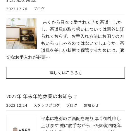
2022.12.26
ブログ
古くから日本で愛されてきた茶道。しか
し、茶道具の取り扱いについては意外に知
られておらず、お手入れ方法にお困りの方
もいらっしゃるのではないでしょうか。茶
道具を美しい状態で保管するためには、適
切なお手入れが必要…
詳しくはこちら
2022年 年末年始休業のお知らせ
2022.12.24
スタッフブログ
ブログ
お知らせ
平素は格別のご高配を賜り 厚く御礼申し
上げます 誠に勝手ながら 下記の期間を年