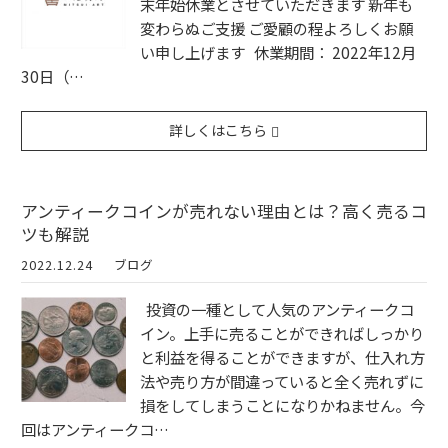
末年始休業とさせていただきます 新年も
変わらぬご支援 ご愛顧の程よろしくお願
い申し上げます 休業期間： 2022年12月
30日（…
詳しくはこちら
アンティークコインが売れない理由とは？高く売るコ
ツも解説
2022.12.24
ブログ
投資の一種として人気のアンティークコ
イン。上手に売ることができればしっかり
と利益を得ることができますが、仕入れ方
法や売り方が間違っていると全く売れずに
損をしてしまうことになりかねません。今
回はアンティークコ…