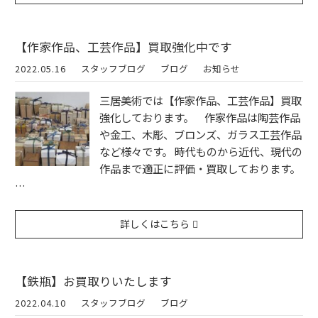
【作家作品、工芸作品】買取強化中です
2022.05.16
スタッフブログ
ブログ
お知らせ
三居美術では【作家作品、工芸作品】買取
強化しております。 作家作品は陶芸作品
や金工、木彫、ブロンズ、ガラス工芸作品
など様々です。 時代ものから近代、現代の
作品まで適正に評価・買取しております。
…
詳しくはこちら
【鉄瓶】お買取りいたします
2022.04.10
スタッフブログ
ブログ