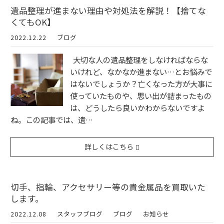
遺品整理が進まない理由や対処法を解説！【捨てな
くてもOK】
2022.12.22
ブログ
大切な人の遺品整理をしなければならな
いけれど、なかなか進まない…とお悩みで
はないでしょうか？亡くなった方が大事に
使っていたものや、思い出が詰まったもの
は、どうしたら良いかわからないですよ
ね。この記事では、遺…
詳しくはこちら
切手、指輪、アクセサリー等の貴金属品を買取いた
します。
2022.12.08
スタッフブログ
ブログ
お知らせ