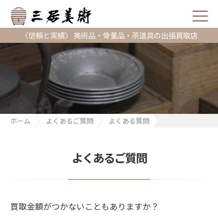
〈信頼と実績〉 美術品・骨董品・茶道具の出張買取店
ホーム
よくあるご質問
よくある質問
買取金額がつかないこともありますか？
よくあるご質問
買取金額がつかないこともありますか？