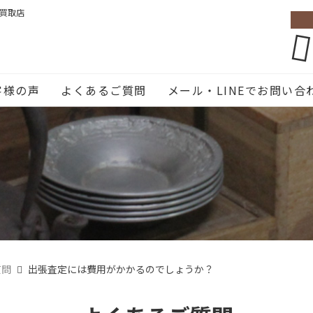
張買取店
客様の声
よくあるご質問
メール・LINEでお問い合
質問
出張査定には費用がかかるのでしょうか？