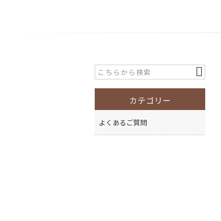
カテゴリー
よくあるご質問