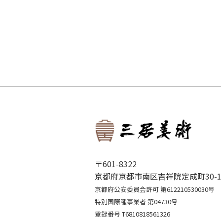
〒601-8322
京都府京都市南区吉祥院定成町30-1
京都府公安委員会許可 第612210530030号
特別国際種事業者 第04730号
登録番号 T6810818561326