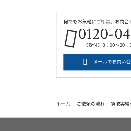
何でもお気軽にご相談、お問合
0120-04
【受付】8：00～20
メールでお問い合
ホーム
ご依頼の流れ
買取実績