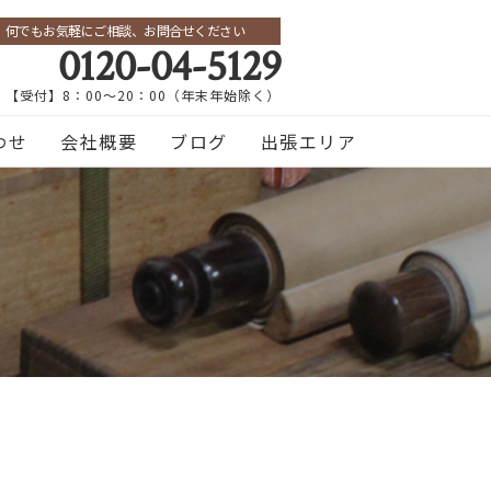
何でもお気軽にご相談、お問合せください
0120-04-5129
【受付】8：00～20：00（年末年始除く）
わせ
会社概要
ブログ
出張エリア