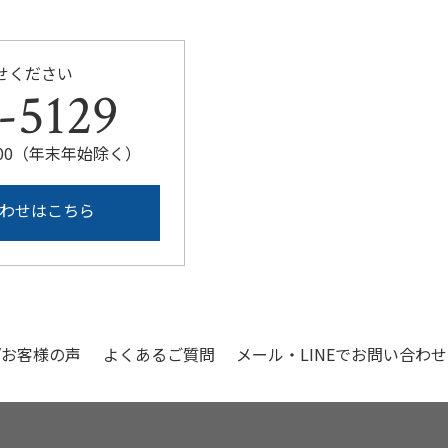
せください
-5129
：00（年末年始除く）
わせはこちら
/お客様の声
よくあるご質問
メール・LINEでお問い合わせ