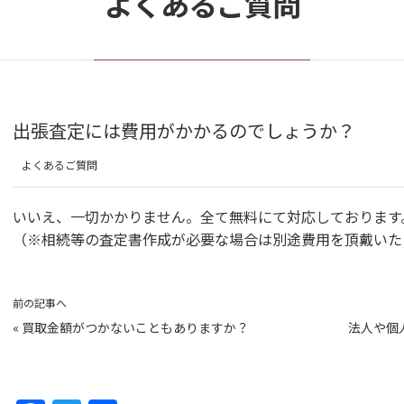
よくあるご質問
出張査定には費用がかかるのでしょうか？
よくあるご質問
いいえ、一切かかりません。全て無料にて対応しております
（※相続等の査定書作成が必要な場合は別途費用を頂戴いた
前の記事へ
«
買取金額がつかないこともありますか？
法人や個