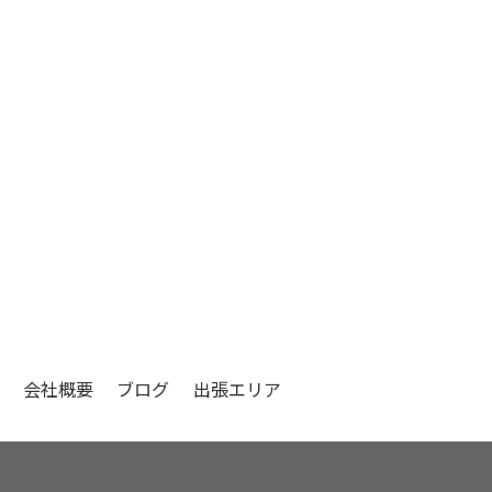
会社概要
ブログ
出張エリア