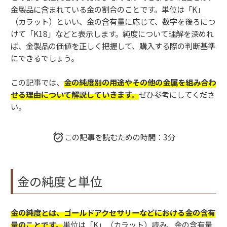
金製品に含まれている金の割合のことです。単位は「K」
（カラット）といい、金の含有量に応じて、数字を後ろにつ
けて「K18」などと表示します。純度について理解を深めれ
ば、金製品の価値を正しく把握して、購入する際の判断基準
にできるでしょう。
この記事では、
金の純度別の用途やその他の金属を組み合わ
せる理由について解説していきます。
ぜひ参考にしてくださ
い。
この記事を読むための時間：3分
金の純度と単位
金の純度とは、ゴールドアクセサリーなどにおける金の含有
量のことです。
単位は「K」（カラット）読み、金の含有量