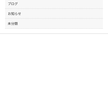
ブログ
お知らせ
未分類