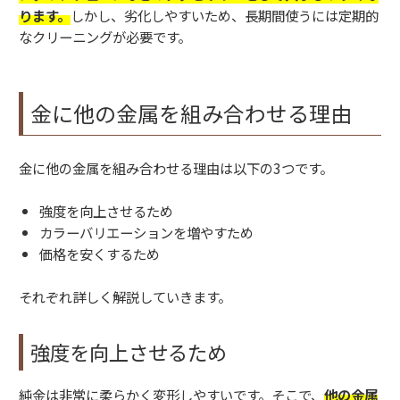
ります。
しかし、劣化しやすいため、長期間使うには定期的
なクリーニングが必要です。
金に他の金属を組み合わせる理由
金に他の金属を組み合わせる理由は以下の3つです。
強度を向上させるため
カラーバリエーションを増やすため
価格を安くするため
それぞれ詳しく解説していきます。
強度を向上させるため
純金は非常に柔らかく変形しやすいです。そこで、
他の金属