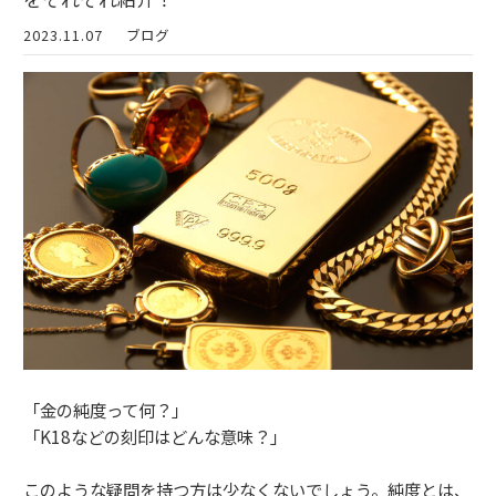
2023.11.07
ブログ
「金の純度って何？」
「K18などの刻印はどんな意味？」
このような疑問を持つ方は少なくないでしょう。純度とは、