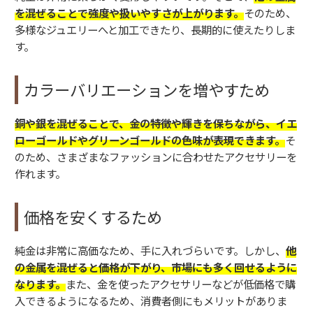
を混ぜることで強度や扱いやすさが上がります。
そのため、
多様なジュエリーへと加工できたり、長期的に使えたりしま
す。
カラーバリエーションを増やすため
銅や銀を混ぜることで、金の特徴や輝きを保ちながら、イエ
ローゴールドやグリーンゴールドの色味が表現できます。
そ
のため、さまざまなファッションに合わせたアクセサリーを
作れます。
価格を安くするため
純金は非常に高価なため、手に入れづらいです。しかし、
他
の金属を混ぜると価格が下がり、市場にも多く回せるように
なります。
また、金を使ったアクセサリーなどが低価格で購
入できるようになるため、消費者側にもメリットがありま