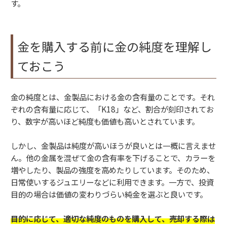
す。
金を購入する前に金の純度を理解し
ておこう
金の純度とは、金製品における金の含有量のことです。それ
ぞれの含有量に応じて、「K18」など、割合が刻印されてお
り、数字が高いほど純度も価値も高いとされています。
しかし、金製品は純度が高いほうが良いとは一概に言えませ
ん。他の金属を混ぜて金の含有率を下げることで、カラーを
増やしたり、製品の強度を高めたりしています。そのため、
日常使いするジュエリーなどに利用できます。一方で、投資
目的の場合は価値の変わりづらい純金を選ぶと良いです。
目的に応じて、適切な純度のものを購入して、売却する際は