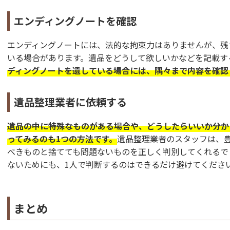
エンディングノートを確認
エンディングノートには、法的な拘束力はありませんが、残
いる場合があります。遺品をどうして欲しいかなどを記載す
ディングノートを遺している場合には、隅々まで内容を確認
遺品整理業者に依頼する
遺品の中に特殊なものがある場合や、どうしたらいいか分か
ってみるのも1つの方法です。
遺品整理業者のスタッフは、
べきものと捨てても問題ないものを正しく判別してくれるで
ないためにも、1人で判断するのはできるだけ避けてくださ
まとめ