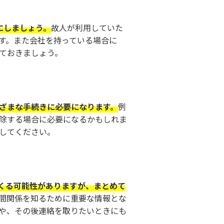
にしましょう。
故人が利用していた
す。また会社を持っている場合に
ておきましょう。
ざまな手続きに必要になります。
例
除する場合に必要になるかもしれま
してください。
くる可能性がありますが、まとめて
間関係を知るために重要な情報とな
や、その後連絡を取りたいときにも