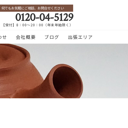
何でもお気軽にご相談、お問合せください
0120-04-5129
【受付】8：00～20：00（年末年始除く）
わせ
会社概要
ブログ
出張エリア