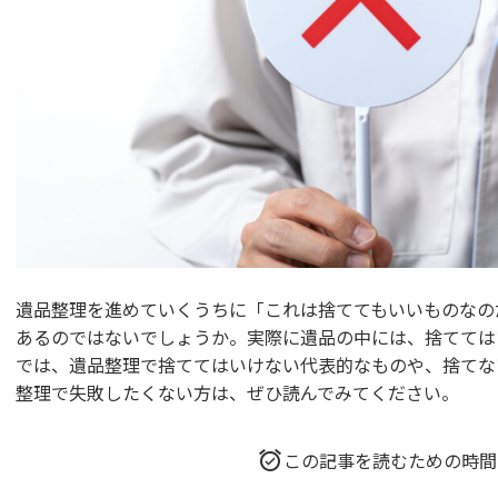
遺品整理を進めていくうちに「これは捨ててもいいものなの
あるのではないでしょうか。実際に遺品の中には、捨てては
では、遺品整理で捨ててはいけない代表的なものや、捨てな
整理で失敗したくない方は、ぜひ読んでみてください。
この記事を読むための時間