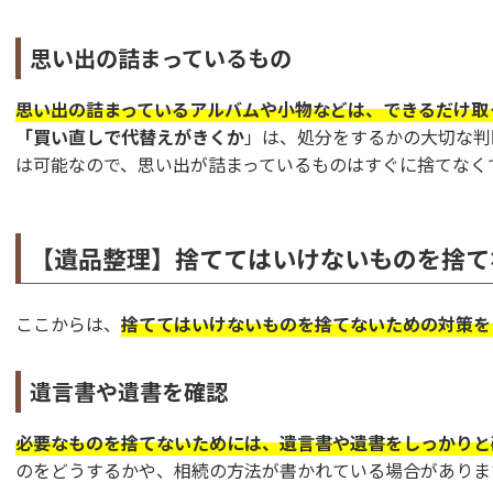
思い出の詰まっているもの
思い出の詰まっているアルバムや小物などは、できるだけ取
「買い直しで代替えがきくか
」は、処分をするかの大切な判
は可能なので、思い出が詰まっているものはすぐに捨てなく
【遺品整理】捨ててはいけないものを捨て
ここからは、
捨ててはいけないものを捨てないための対策を
遺言書や遺書を確認
必要なものを捨てないためには、遺言書や遺書をしっかりと
のをどうするかや、相続の方法が書かれている場合がありま