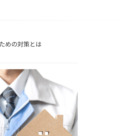
ための対策とは