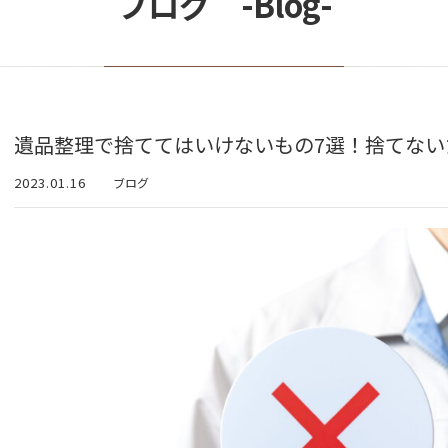
ブログ -Blog-
遺品整理で捨ててはいけないもの7選！捨てない
2023.01.16
ブログ