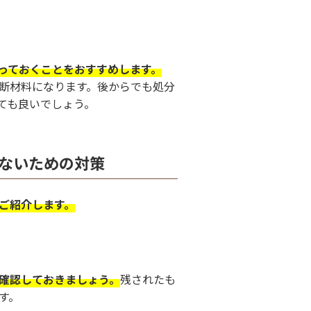
っておくことをおすすめします。
断材料になります。後からでも処分
ても良いでしょう。
ないための対策
ご紹介します。
確認しておきましょう。
残されたも
す。