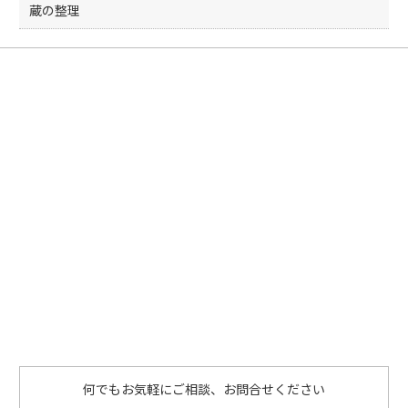
蔵の整理
何でもお気軽にご相談、お問合せください