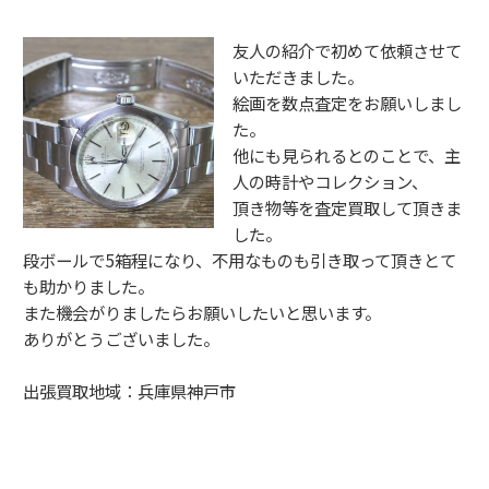
友人の紹介で初めて依頼させて
いただきました。
絵画を数点査定をお願いしまし
た。
他にも見られるとのことで、主
人の時計やコレクション、
頂き物等を査定買取して頂きま
した。
段ボールで5箱程になり、不用なものも引き取って頂きとて
も助かりました。
また機会がりましたらお願いしたいと思います。
ありがとうございました。
出張買取地域：兵庫県神戸市