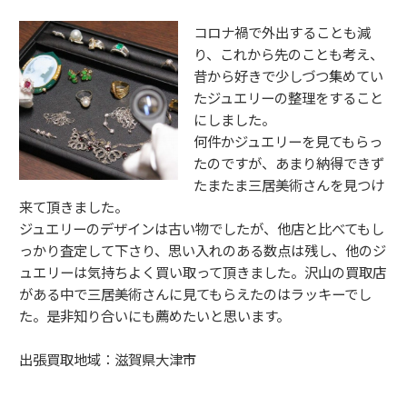
コロナ禍で外出することも減
り、これから先のことも考え、
昔から好きで少しづつ集めてい
たジュエリーの整理をすること
にしました。
何件かジュエリーを見てもらっ
たのですが、あまり納得できず
たまたま三居美術さんを見つけ
来て頂きました。
ジュエリーのデザインは古い物でしたが、他店と比べてもし
っかり査定して下さり、思い入れのある数点は残し、他のジ
ュエリーは気持ちよく買い取って頂きました。沢山の買取店
がある中で三居美術さんに見てもらえたのはラッキーでし
た。是非知り合いにも薦めたいと思います。
出張買取地域：滋賀県大津市