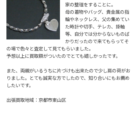
家の整理をすることに。
母の着物やバッグ、貴金属の指
輪やネックレス、父の集めてい
た時計や切手、テレカ、掛軸
等、自分では分からないものば
かりだったので来てもらってそ
の場で色々と査定して見てもらいました。
予想以上に買取額がついたのでとても嬉しかったです。
また、両親がいるうちに片づけも出来たので少し肩の荷がお
りました。とても誠実な方でしたので、知り合いにもお薦め
したいです。
出張買取地域：京都市東山区