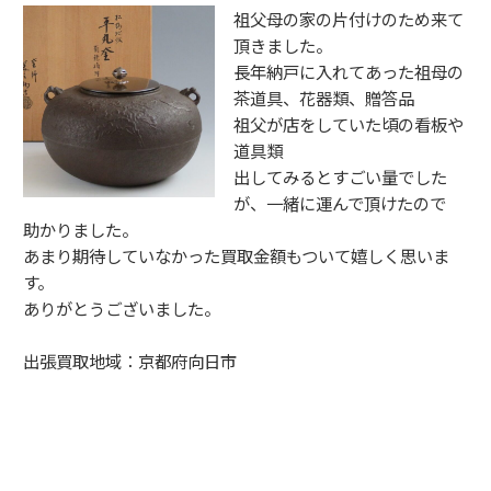
祖父母の家の片付けのため来て
頂きました。
長年納戸に入れてあった祖母の
茶道具、花器類、贈答品
祖父が店をしていた頃の看板や
道具類
出してみるとすごい量でした
が、一緒に運んで頂けたので
助かりました。
あまり期待していなかった買取金額もついて嬉しく思いま
す。
ありがとうございました。
出張買取地域：京都府向日市