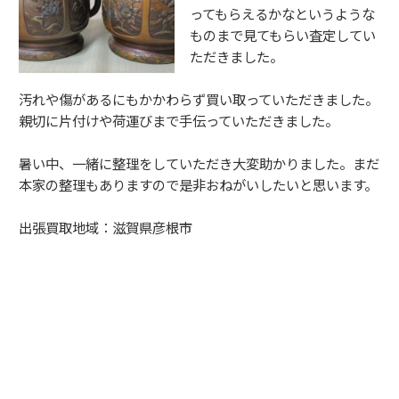
ってもらえるかなというような
ものまで見てもらい査定してい
ただきました。
汚れや傷があるにもかかわらず買い取っていただきました。
親切に片付けや荷運びまで手伝っていただきました。
暑い中、一緒に整理をしていただき大変助かりました。まだ
本家の整理もありますので是非おねがいしたいと思います。
出張買取地域：滋賀県彦根市