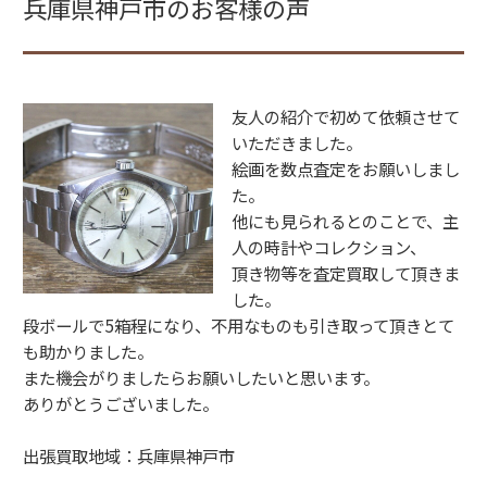
兵庫県神戸市のお客様の声
友人の紹介で初めて依頼させて
いただきました。
絵画を数点査定をお願いしまし
た。
他にも見られるとのことで、主
人の時計やコレクション、
頂き物等を査定買取して頂きま
した。
段ボールで5箱程になり、不用なものも引き取って頂きとて
も助かりました。
また機会がりましたらお願いしたいと思います。
ありがとうございました。
出張買取地域：兵庫県神戸市