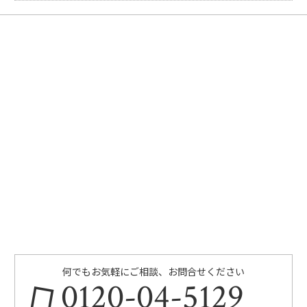
何でもお気軽にご相談、お問合せください
0120-04-5129