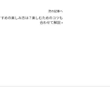
次の記事へ
すすめの楽しみ方は？楽しむためのコツも
合わせて解説
»