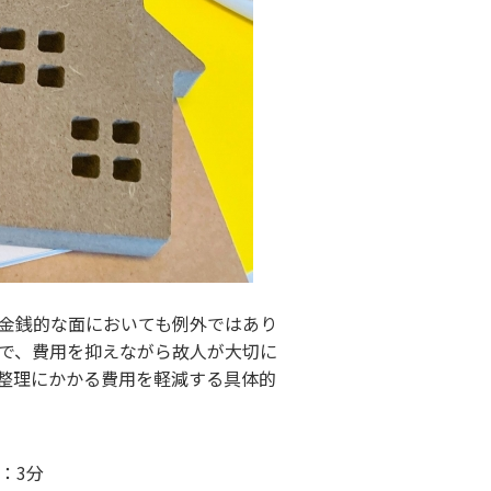
金銭的な面においても例外ではあり
で、費用を抑えながら故人が大切に
整理にかかる費用を軽減する具体的
：3分