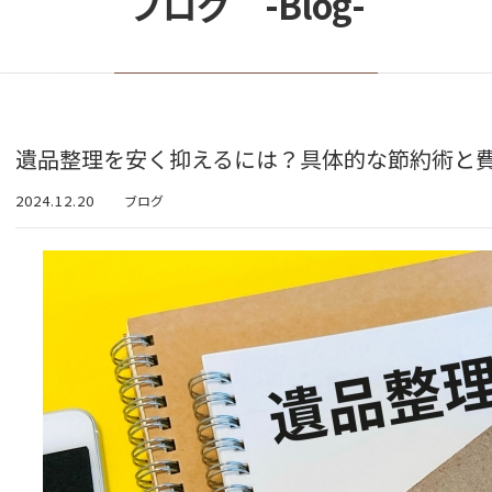
ブログ -Blog-
遺品整理を安く抑えるには？具体的な節約術と
2024.12.20
ブログ