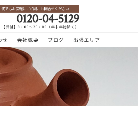
何でもお気軽にご相談、お問合せください
0120-04-5129
【受付】8：00～20：00（年末年始除く）
わせ
会社概要
ブログ
出張エリア