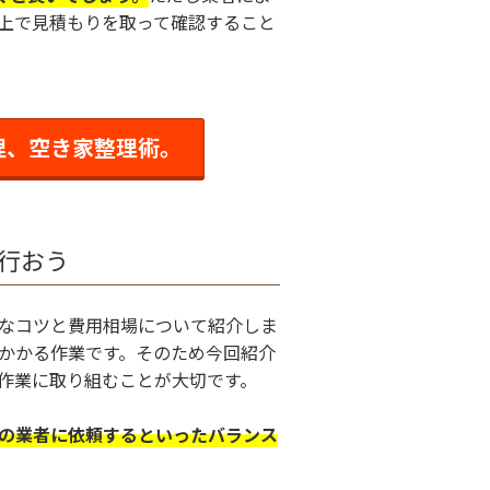
上で見積もりを取って確認すること
理、空き家整理術。
行おう
なコツと費用相場について紹介しま
かかる作業です。そのため今回紹介
作業に取り組むことが大切です。
の業者に依頼するといったバランス