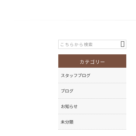
カテゴリー
スタッフブログ
ブログ
お知らせ
未分類