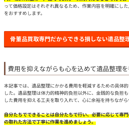
って価格設定はそれぞれ異なるため、作業内容を明確にした
をおすすめします。
骨董品買取専門だからできる損しない遺品整
費用を抑えながらも心を込めて遺品整理を
本記事では、遺品整理にかかる費用を軽減するための具体的
した。遺品整理は体力的精神的負担以外に、金銭的な負担も
した費用を抑える工夫を取り入れて、心に余裕を持ちながら
自分たちでできることは自分たちで行い、必要に応じて専門
の取れた方法で丁寧に作業を進めましょう。