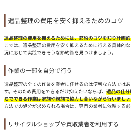
遺品整理の費用を安く抑えるためのコツ
遺品整理の費用を抑えるためには、節約のコツを知り計画的
こでは、遺品整理の費用を安く抑えるために行える具体的な
況に応じて実践できそうな節約術を見つけましょう。
作業の一部を自分で行う
遺品整理の全ての作業を業者に任せるのは便利な方法ではあ
す。そのため費用をできるだけ抑えたいならば、
遺品の仕分
ちでできる作業は家族や親族で協力し合いながら行いましょ
方法での処分が求められる場合は、専門の業者に依頼する必
リサイクルショップや買取業者を利用する