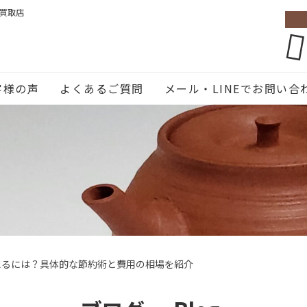
張買取店
客様の声
よくあるご質問
メール・LINEでお問い合
えるには？具体的な節約術と費用の相場を紹介