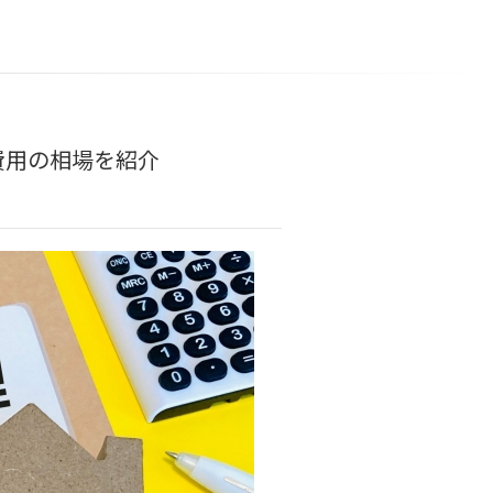
費用の相場を紹介