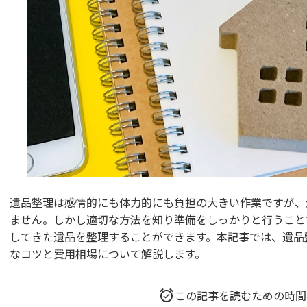
遺品整理は感情的にも体力的にも負担の大きい作業ですが、
ません。しかし適切な方法を知り準備をしっかりと行うこと
してきた遺品を整理することができます。本記事では、遺品
なコツと費用相場について解説します。
この記事を読むための時間