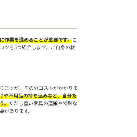
に作業を進めることが重要です。
こ
コツを5つ紹介します。ご自身の状
りますが、その分コストがかかりま
けや不用品の持ち込みなど、自分た
う。
ただし重い家具の運搬や特殊な
要があります。