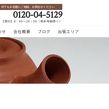
何でもお気軽にご相談、お問合せください
0120-04-5129
【受付】8：00～20：00（年末年始除く）
わせ
会社概要
ブログ
出張エリア