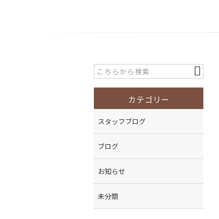
カテゴリー
スタッフブログ
ブログ
お知らせ
未分類