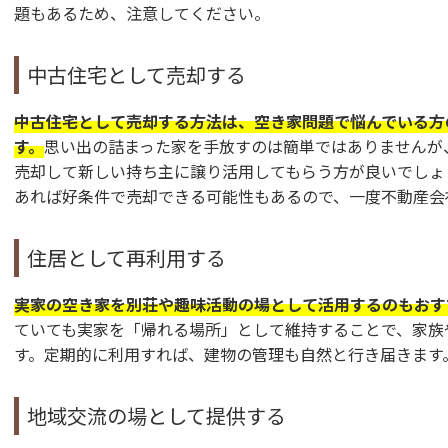
題もあるため、注意してください。
中古住宅として売却する
中古住宅として売却する方法は、空き家問題で悩んでいる方
す。
思い出の詰まった家を手放すのは簡単ではありませんが
売却して新しい持ち主に譲り活用してもらう方が良いでしょ
あれば好条件で売却できる可能性もあるので、一度不動産会
住居として再利用する
実家の空き家を別荘や趣味活動の場として活用するのもおす
ていても実家を「帰れる場所」として維持することで、家族
す。定期的に利用すれば、建物の管理も自然と行き届きます
地域交流の場として提供する