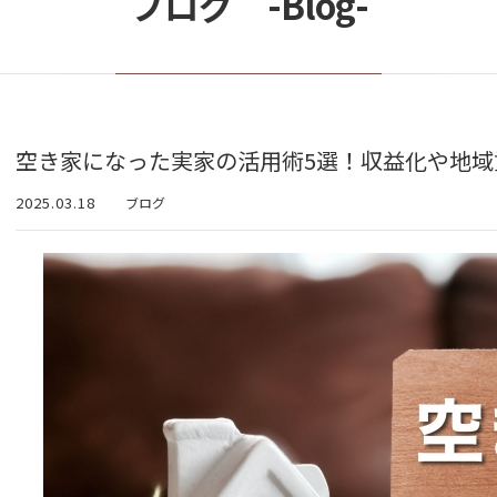
ブログ -Blog-
空き家になった実家の活用術5選！収益化や地域
2025.03.18
ブログ