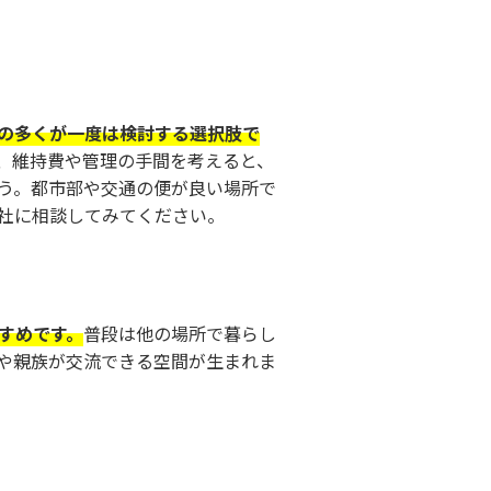
の多くが一度は検討する選択肢で
、維持費や管理の手間を考えると、
う。都市部や交通の便が良い場所で
社に相談してみてください。
すめです。
普段は他の場所で暮らし
や親族が交流できる空間が生まれま
。