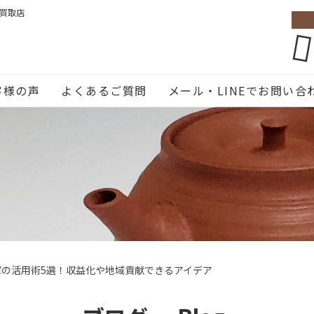
張買取店
客様の声
よくあるご質問
メール・LINEでお問い合
の活用術5選！収益化や地域貢献できるアイデア