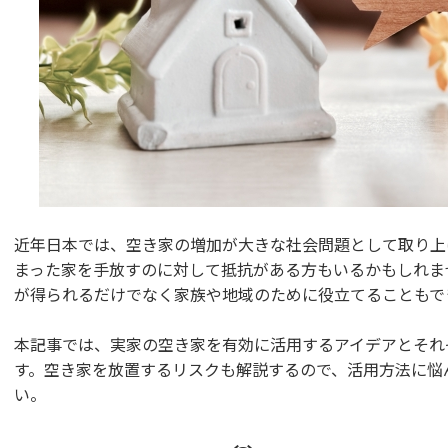
近年日本では、空き家の増加が大きな社会問題として取り上
まった家を手放すのに対して抵抗がある方もいるかもしれま
が得られるだけでなく家族や地域のために役立てることもで
本記事では、実家の空き家を有効に活用するアイデアとそれ
す。空き家を放置するリスクも解説するので、活用方法に悩
い。