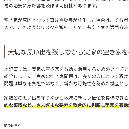
域の治安に悪影響を及ぼす可能性があります。
空き家が原因となって事故や災害が発生した場合は、所有者
ので、このようなリスクを減らすためにも空き家の活用方法
大切な思い出を残しながら実家の空き家を
本記事では、実家の空き家を有効に活用するためのアイデア
紹介しました。実家の空き家問題は、多くの方にとって避け
問題は単なる負担ではなく、新たな可能性を秘めた機会とし
家族との思い出を守りながら地域に新しい価値を提供できる
的な事情など、さまざまな要素を総合的に判断し実家を有効
前の記事へ