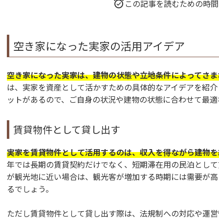
この記事を読むための時間
空き家になった実家の活用アイデア
空き家になった実家は、建物の状態や立地条件によってさま
は、実家を資産として活かすための具体的なアイデアを紹介
ットがあるので、ご自身の状況や建物の状態に合わせて最適
賃貸物件として貸し出す
実家を賃貸物件として活用するのは、収入を得ながら建物を
年では長期の賃貸契約だけでなく、短期滞在用の民泊として
が観光地に近い場合は、観光客が増加する時期には需要が高
るでしょう。
ただし賃貸物件として貸し出す際は、法規制への対応や運営