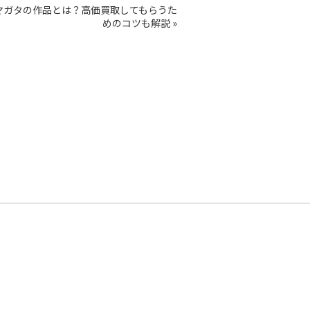
マガタの作品とは？高価買取してもらうた
めのコツも解説
»