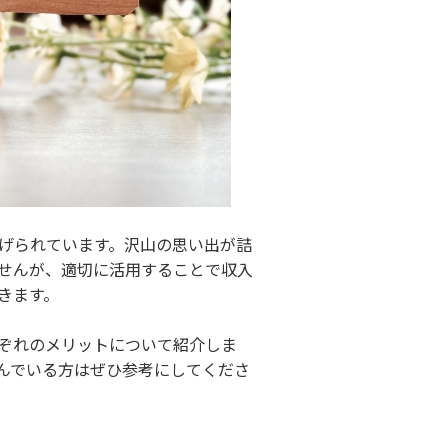
げられています。沢山の思い出が詰
せんが、適切に活用することで収入
きます。
ぞれのメリットについて紹介しま
んでいる方はぜひ参考にしてくださ