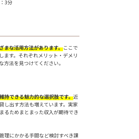
：3分
ざまな活用方法があります。
ここで
します。それぞれメリット・デメリ
な方法を見つけてください。
維持できる魅力的な選択肢です。
近
貸し出す方法も増えています。実家
まるためまとまった収入が期待でき
管理にかかる手間など検討すべき課